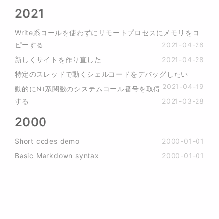
2021
Write系コールを使わずにリモートプロセスにメモリをコ
ピーする
2021-04-28
新しくサイトを作り直した
2021-04-28
特定のスレッドで動くシェルコードをデバッグしたい
2021-04-19
動的にNt系関数のシステムコール番号を取得
する
2021-03-28
2000
Short codes demo
2000-01-01
Basic Markdown syntax
2000-01-01