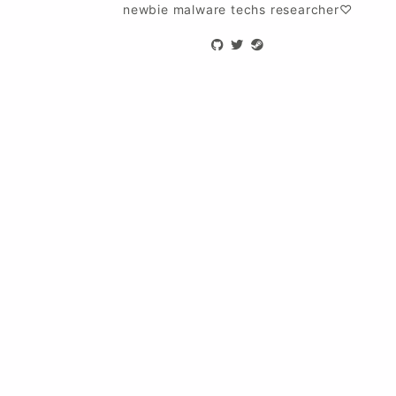
newbie malware techs researcher♡