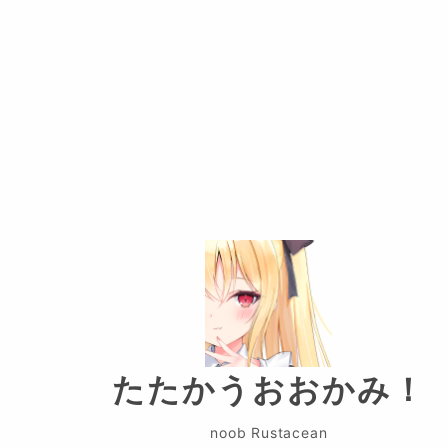
たたかうおおかみ！
noob Rustacean