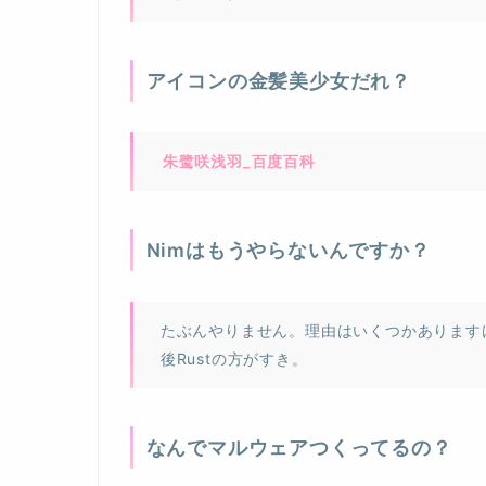
アイコンの金髪美少女だれ？
朱鹭咲浅羽_百度百科
Nimはもうやらないんですか？
たぶんやりません。理由はいくつかあります
後Rustの方がすき。
なんでマルウェアつくってるの？