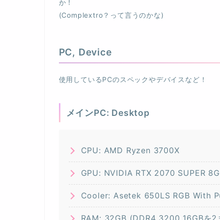
か！
(Complextro？って言うのかな)
PC, Device
使用しているPCのスペックやデバイスなど！
メインPC: Desktop
CPU: AMD Ryzen 3700X
GPU: NVIDIA RTX 2070 SUPER 8
Cooler: Asetek 650LS RGB With
RAM: 32GB (DDR4 3200 16