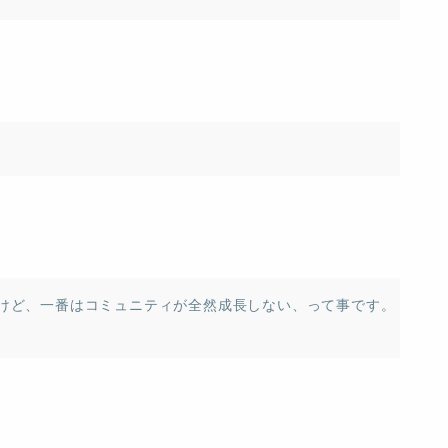
けど、一番はコミュニティが全然成長しない、って事です。